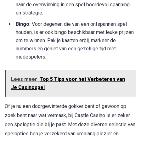
naar de overwinning in een spel boordevol spanning
en strategie.
Bingo:
Voor degenen die van een ontspannen spel
houden, is er ook bingo beschikbaar met leuke prijzen
om te winnen. Pak je kaarten erbij, markeer de
nummers en geniet van een gezellige tijd met
medespelers.
Lees meer
Top 5 Tips voor het Verbeteren van
Je Casinospel
Of je nu een doorgewinterde gokker bent of gewoon op
zoek bent naar wat vermaak, bij Castle Casino is er zeker
een speloptie die bij je past. Met deze diverse selectie van
spelopties ben je verzekerd van urenlang plezier en