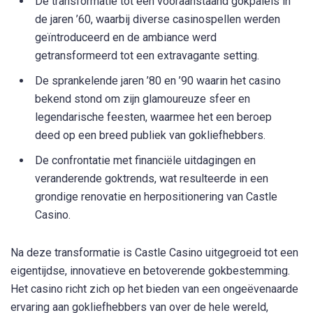
De transformatie tot een vooraanstaand gokpaleis in
de jaren ’60, waarbij diverse casinospellen werden
geïntroduceerd en de ambiance werd
getransformeerd tot een extravagante setting.
De sprankelende jaren ’80 en ’90 waarin het casino
bekend stond om zijn glamoureuze sfeer en
legendarische feesten, waarmee het een beroep
deed op een breed publiek van gokliefhebbers.
De confrontatie met financiële uitdagingen en
veranderende goktrends, wat resulteerde in een
grondige renovatie en herpositionering van Castle
Casino.
Na deze transformatie is Castle Casino uitgegroeid tot een
eigentijdse, innovatieve en betoverende gokbestemming.
Het casino richt zich op het bieden van een ongeëvenaarde
ervaring aan gokliefhebbers van over de hele wereld,