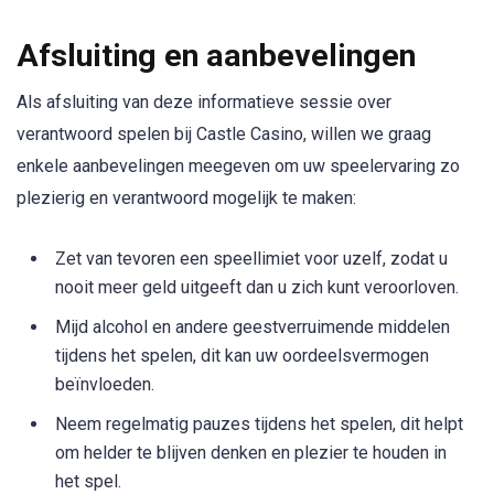
Afsluiting en aanbevelingen
Als afsluiting van deze informatieve sessie over
verantwoord spelen bij Castle Casino, willen we graag
enkele aanbevelingen meegeven om uw speelervaring zo
plezierig en verantwoord mogelijk te maken:
Zet van tevoren een speellimiet voor uzelf, zodat u
nooit meer geld uitgeeft dan u zich kunt veroorloven.
Mijd alcohol en andere geestverruimende middelen
tijdens het spelen, dit kan uw oordeelsvermogen
beïnvloeden.
Neem regelmatig pauzes tijdens het spelen, dit helpt
om helder te blijven denken en plezier te houden in
het spel.