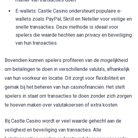
E-wallets: Castle Casino ondersteunt populaire e-
wallets zoals PayPal, Skrill en Neteller voor veilige en
snelle transacties. Deze methode is ideaal voor
spelers die waarde hechten aan privacy en beveiliging
van hun transacties.
Bovendien kunnen spelers profiteren van de mogelijkheid
om betalingen te doen in verschillende valuta’s, afhankelijk
van hun voorkeur en locatie. Dit zorgt voor flexibiliteit en
gemak bij het beheren van hun casinofinanciën. Het stelt
spelers in staat om transacties te doen zonder zich zorgen
te hoeven maken over valutakoersen of extra kosten.
Bij Castle Casino wordt er veel waarde gehecht aan de
veiligheid en beveiliging van transacties. Alle