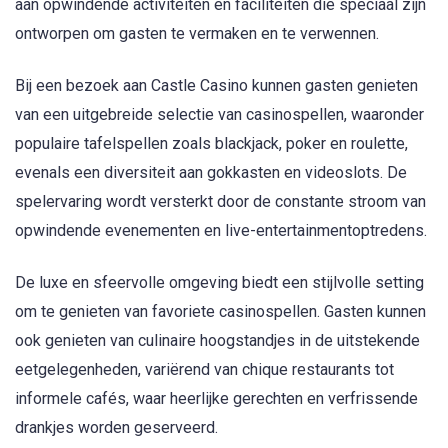
aan opwindende activiteiten en faciliteiten die speciaal zijn
ontworpen om gasten te vermaken en te verwennen.
Bij een bezoek aan Castle Casino kunnen gasten genieten
van een uitgebreide selectie van casinospellen, waaronder
populaire tafelspellen zoals blackjack, poker en roulette,
evenals een diversiteit aan gokkasten en videoslots. De
spelervaring wordt versterkt door de constante stroom van
opwindende evenementen en live-entertainmentoptredens.
De luxe en sfeervolle omgeving biedt een stijlvolle setting
om te genieten van favoriete casinospellen. Gasten kunnen
ook genieten van culinaire hoogstandjes in de uitstekende
eetgelegenheden, variërend van chique restaurants tot
informele cafés, waar heerlijke gerechten en verfrissende
drankjes worden geserveerd.