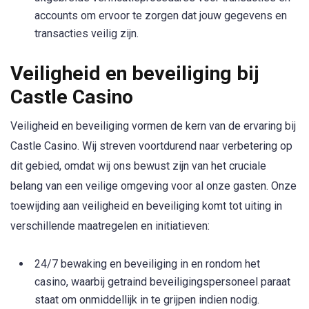
accounts om ervoor te zorgen dat jouw gegevens en
transacties veilig zijn.
Veiligheid en beveiliging bij
Castle Casino
Veiligheid en beveiliging vormen de kern van de ervaring bij
Castle Casino. Wij streven voortdurend naar verbetering op
dit gebied, omdat wij ons bewust zijn van het cruciale
belang van een veilige omgeving voor al onze gasten. Onze
toewijding aan veiligheid en beveiliging komt tot uiting in
verschillende maatregelen en initiatieven:
24/7 bewaking en beveiliging in en rondom het
casino, waarbij getraind beveiligingspersoneel paraat
staat om onmiddellijk in te grijpen indien nodig.