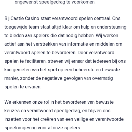
ongewenst speelgedrag te voorkomen.
Bij Castle Casino staat verantwoord spelen centraal. Ons
toegewijde team staat altijd klaar om hulp en ondersteuning
te bieden aan spelers die dat nodig hebben. Wij werken
actief aan het verstrekken van informatie en middelen om
verantwoord spelen te bevorderen. Door verantwoord
spelen te faciliteren, streven wij ernaar dat iedereen bij ons
kan genieten van het spel op een beheerste en bewuste
manier, zonder de negatieve gevolgen van overmatig
spelen te ervaren.
We erkennen onze rol in het bevorderen van bewuste
keuzes en verantwoord speelgedrag, en blijven ons
inzetten voor het creëren van een veilige en verantwoorde
speelomgeving voor al onze spelers.