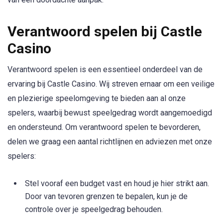
Verantwoord spelen bij Castle
Casino
Verantwoord spelen is een essentieel onderdeel van de
ervaring bij Castle Casino. Wij streven ernaar om een veilige
en plezierige speelomgeving te bieden aan al onze
spelers, waarbij bewust speelgedrag wordt aangemoedigd
en ondersteund. Om verantwoord spelen te bevorderen,
delen we graag een aantal richtlijnen en adviezen met onze
spelers:
Stel vooraf een budget vast en houd je hier strikt aan.
Door van tevoren grenzen te bepalen, kun je de
controle over je speelgedrag behouden.