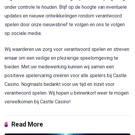
onder controle te houden. Blijf op de hoogte van eventuele
updates en nieuwe ontwikkelingen rondom verantwoord
spelen door onze nieuwsbrief te volgen en ons te volgen
op sociale media.
Wij waarderen uw zorg voor verantwoord spelen en streven
ernaar om een veilige en plezierige speelomgeving te
bieden. Met uw medewerking kunnen wij samen een
positieve spelervaring creëren voor alle spelers bij Castle
Casino. Nogmaals bedankt voor uw tijd en inzet voor
verantwoord spelen. Wij hopen u binnenkort weer te mogen
verwelkomen bij Castle Casino!
Read More