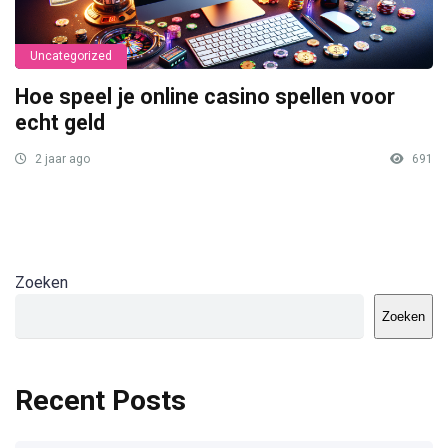
Uncategorized
Hoe speel je online casino spellen voor
echt geld
2 jaar ago
691
Zoeken
Zoeken
Recent Posts