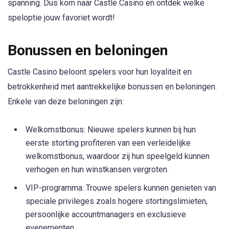
spanning. Dus kom naar Castle Casino en ontdek welke
speloptie jouw favoriet wordt!
Bonussen en beloningen
Castle Casino beloont spelers voor hun loyaliteit en
betrokkenheid met aantrekkelijke bonussen en beloningen.
Enkele van deze beloningen zijn:
Welkomstbonus: Nieuwe spelers kunnen bij hun
eerste storting profiteren van een verleidelijke
welkomstbonus, waardoor zij hun speelgeld kunnen
verhogen en hun winstkansen vergroten.
VIP-programma: Trouwe spelers kunnen genieten van
speciale privileges zoals hogere stortingslimieten,
persoonlijke accountmanagers en exclusieve
evenementen.