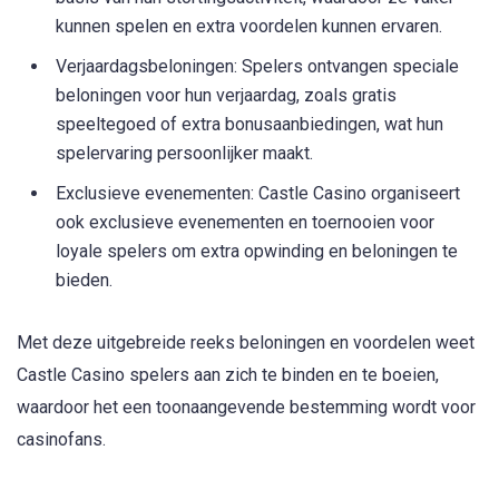
kunnen spelen en extra voordelen kunnen ervaren.
Verjaardagsbeloningen: Spelers ontvangen speciale
beloningen voor hun verjaardag, zoals gratis
speeltegoed of extra bonusaanbiedingen, wat hun
spelervaring persoonlijker maakt.
Exclusieve evenementen: Castle Casino organiseert
ook exclusieve evenementen en toernooien voor
loyale spelers om extra opwinding en beloningen te
bieden.
Met deze uitgebreide reeks beloningen en voordelen weet
Castle Casino spelers aan zich te binden en te boeien,
waardoor het een toonaangevende bestemming wordt voor
casinofans.