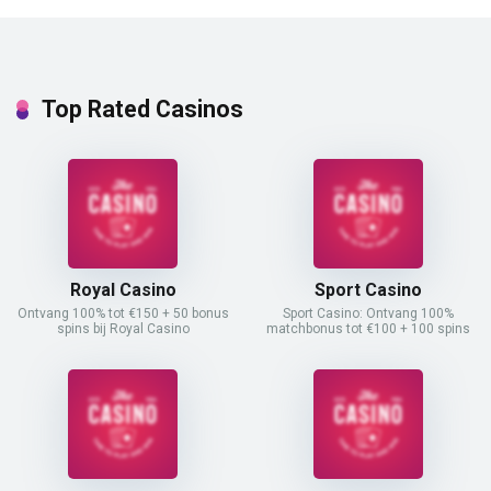
Top Rated Casinos
Royal Casino
Sport Casino
Ontvang 100% tot €150 + 50 bonus
Sport Casino: Ontvang 100%
spins bij Royal Casino
matchbonus tot €100 + 100 spins