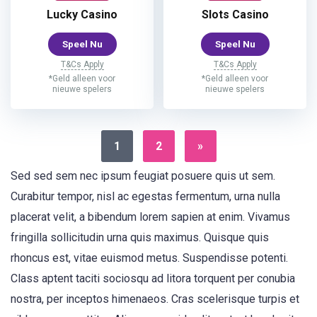
Lucky Casino
Slots Casino
Speel Nu
Speel Nu
T&Cs Apply
T&Cs Apply
*Geld alleen voor
*Geld alleen voor
nieuwe spelers
nieuwe spelers
1
2
»
Sed sed sem nec ipsum feugiat posuere quis ut sem.
Curabitur tempor, nisl ac egestas fermentum, urna nulla
placerat velit, a bibendum lorem sapien at enim. Vivamus
fringilla sollicitudin urna quis maximus. Quisque quis
rhoncus est, vitae euismod metus. Suspendisse potenti.
Class aptent taciti sociosqu ad litora torquent per conubia
nostra, per inceptos himenaeos. Cras scelerisque turpis et