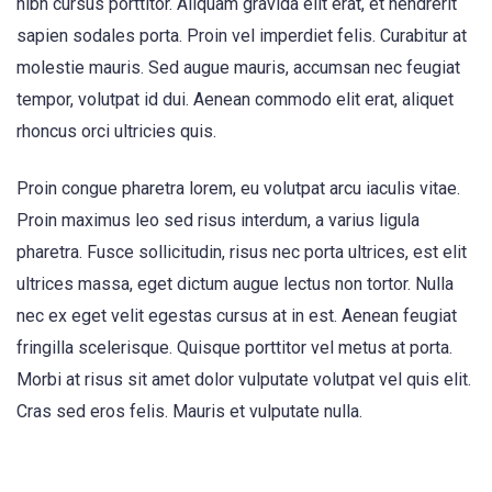
nibh cursus porttitor. Aliquam gravida elit erat, et hendrerit
sapien sodales porta. Proin vel imperdiet felis. Curabitur at
molestie mauris. Sed augue mauris, accumsan nec feugiat
tempor, volutpat id dui. Aenean commodo elit erat, aliquet
rhoncus orci ultricies quis.
Proin congue pharetra lorem, eu volutpat arcu iaculis vitae.
Proin maximus leo sed risus interdum, a varius ligula
pharetra. Fusce sollicitudin, risus nec porta ultrices, est elit
ultrices massa, eget dictum augue lectus non tortor. Nulla
nec ex eget velit egestas cursus at in est. Aenean feugiat
fringilla scelerisque. Quisque porttitor vel metus at porta.
Morbi at risus sit amet dolor vulputate volutpat vel quis elit.
Cras sed eros felis. Mauris et vulputate nulla.