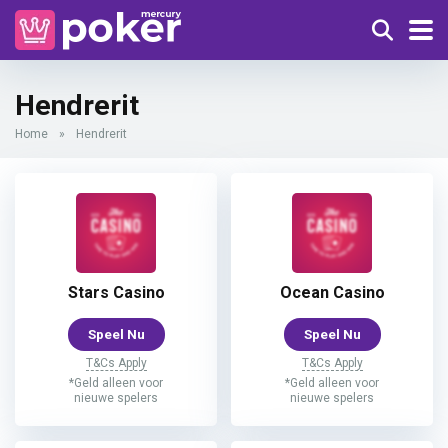
Hendrerit
Home
»
Hendrerit
Stars Casino
Ocean Casino
Speel Nu
Speel Nu
T&Cs Apply
T&Cs Apply
*Geld alleen voor
*Geld alleen voor
nieuwe spelers
nieuwe spelers