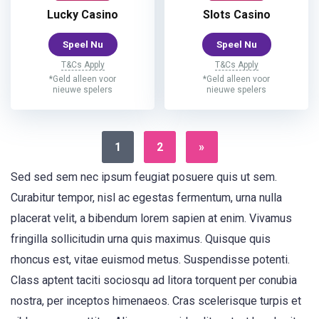
Lucky Casino
Slots Casino
Speel Nu
Speel Nu
T&Cs Apply
T&Cs Apply
*Geld alleen voor
*Geld alleen voor
nieuwe spelers
nieuwe spelers
1
2
»
Sed sed sem nec ipsum feugiat posuere quis ut sem.
Curabitur tempor, nisl ac egestas fermentum, urna nulla
placerat velit, a bibendum lorem sapien at enim. Vivamus
fringilla sollicitudin urna quis maximus. Quisque quis
rhoncus est, vitae euismod metus. Suspendisse potenti.
Class aptent taciti sociosqu ad litora torquent per conubia
nostra, per inceptos himenaeos. Cras scelerisque turpis et