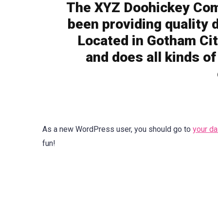
The XYZ Doohickey Com
been providing quality 
Located in Gotham Cit
and does all kinds o
As a new WordPress user, you should go to
your d
fun!