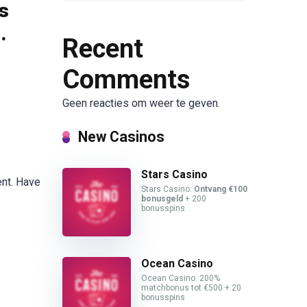
s
.
Recent
Comments
Geen reacties om weer te geven.
New Casinos
Stars Casino
ent. Have
Stars Casino:
Ontvang €100
bonusgeld
+ 200
bonusspins
Ocean Casino
Ocean Casino: 200%
matchbonus tot €500 + 20
bonusspins