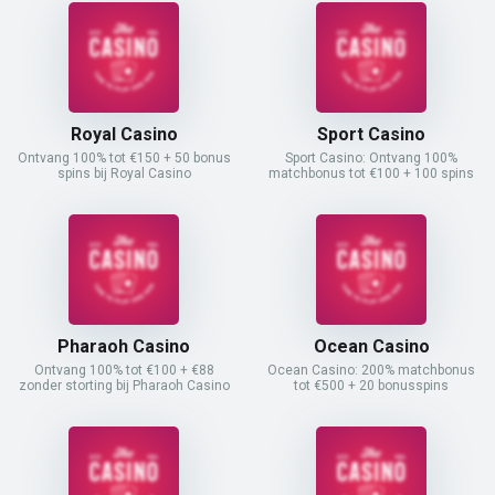
Royal Casino
Sport Casino
Ontvang 100% tot €150 + 50 bonus
Sport Casino: Ontvang 100%
spins bij Royal Casino
matchbonus tot €100 + 100 spins
Pharaoh Casino
Ocean Casino
Ontvang 100% tot €100 + €88
Ocean Casino: 200% matchbonus
zonder storting bij Pharaoh Casino
tot €500 + 20 bonusspins