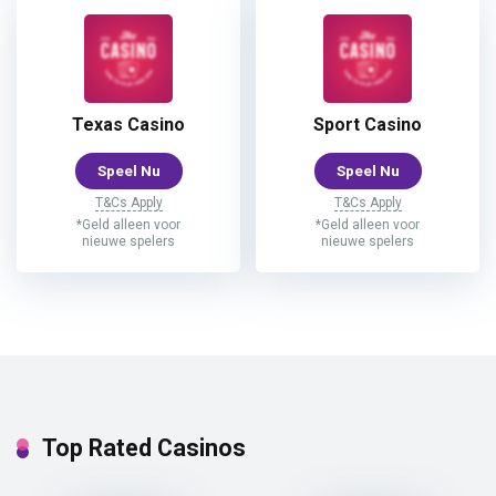
Texas Casino
Sport Casino
Speel Nu
Speel Nu
T&Cs Apply
T&Cs Apply
*Geld alleen voor
*Geld alleen voor
nieuwe spelers
nieuwe spelers
Top Rated Casinos