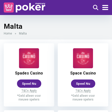
Malta
Home
»
Malta
Spades Casino
Space Casino
Speel Nu
Speel Nu
T&Cs Apply
T&Cs Apply
*Geld alleen voor
*Geld alleen voor
nieuwe spelers
nieuwe spelers