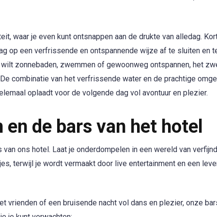
t, waar je even kunt ontsnappen aan de drukte van alledag. Kor
g op een verfrissende en ontspannende wijze af te sluiten en t
je nu wilt zonnebaden, zwemmen of gewoonweg ontspannen, het 
. De combinatie van het verfrissende water en de prachtige omg
helemaal oplaadt voor de volgende dag vol avontuur en plezier.
 en de bars van het hotel
 van ons hotel. Laat je onderdompelen in een wereld van verfijn
es, terwijl je wordt vermaakt door live entertainment en een lev
t vrienden of een bruisende nacht vol dans en plezier, onze ba
ie je kunt verwachten: