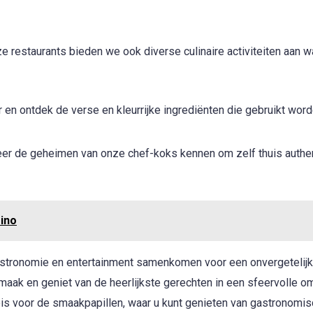
 restaurants bieden we ook diverse culinaire activiteiten aan w
r en ontdek de verse en kleurrijke ingrediënten die gebruikt word
r de geheimen van onze chef-koks kennen om zelf thuis authe
sino
astronomie en entertainment samenkomen voor een onvergetelij
maak en geniet van de heerlijkste gerechten in een sfeervolle o
is voor de smaakpapillen, waar u kunt genieten van gastronomi