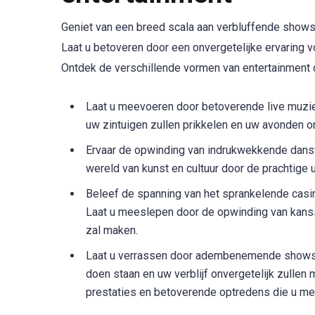
Geniet van een breed scala aan verbluffende shows e
Laat u betoveren door een onvergetelijke ervaring vo
Ontdek de verschillende vormen van entertainment di
Laat u meevoeren door betoverende live muzie
uw zintuigen zullen prikkelen en uw avonden o
Ervaar de opwinding van indrukwekkende dansv
wereld van kunst en cultuur door de prachtige 
Beleef de spanning van het sprankelende casi
Laat u meeslepen door de opwinding van kanss
zal maken.
Laat u verrassen door adembenemende shows e
doen staan en uw verblijf onvergetelijk zulle
prestaties en betoverende optredens die u mee