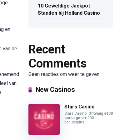
hoge
10 Geweldige Jackpot
Standen bij Holland Casino
ng en
Recent
n van de
Comments
Geen reacties om weer te geven.
mbenemend
deel van
New Casinos
e
Stars Casino
Stars Casino:
Ontvang €100
bonusgeld
+ 200
bonusspins