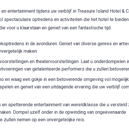
n entertainment tijdens uw verblijf in Treasure Island Hotel & C
l spectaculaire optredens en activiteiten die het hotel te bieden
e voor u klaarstaan en geniet van een fantastische tijd.
koptredens in de avonduren. Geniet van diverse genres en artie
nvergetelijk maken.
oorstellingen en theatervoorstellingen. Laat u onderdompelen i
uitvoeringen van getalenteerde performers die u zullen betoveren
no en waag een gokje in een betoverende omgeving vol mogelij
pelen en geniet van een uitdagende ervaring die uw verblijf co
n spetterende entertainment van wereldklasse die u versteld 
n maken. Dompel uzelf onder in de opwinding van ongeëvenaarde
 zullen nemen op een onvergetelijke reis.