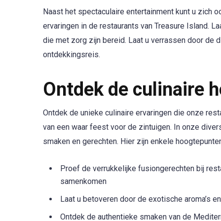
Naast het spectaculaire entertainment kunt u zich 
ervaringen in de restaurants van Treasure Island. 
die met zorg zijn bereid. Laat u verrassen door de d
ontdekkingsreis.
Ontdek de culinaire h
Ontdek de unieke culinaire ervaringen die onze res
van een waar feest voor de zintuigen. In onze dive
smaken en gerechten. Hier zijn enkele hoogtepunten
Proef de verrukkelijke fusiongerechten bij re
samenkomen
Laat u betoveren door de exotische aroma’s en
Ontdek de authentieke smaken van de Mediterr