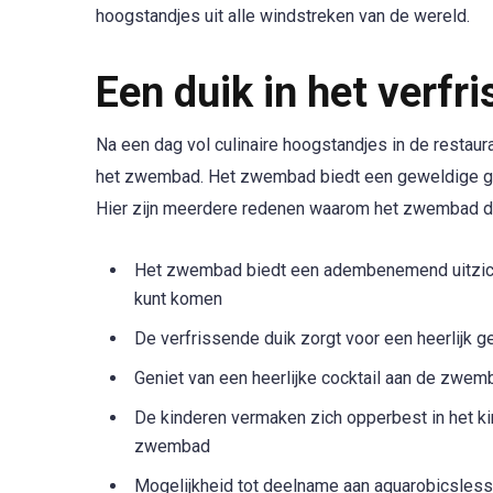
hoogstandjes uit alle windstreken van de wereld.
Een duik in het verf
Na een dag vol culinaire hoogstandjes in de restaura
het zwembad. Het zwembad biedt een geweldige ge
Hier zijn meerdere redenen waarom het zwembad de 
Het zwembad biedt een adembenemend uitzicht 
kunt komen
De verfrissende duik zorgt voor een heerlijk g
Geniet van een heerlijke cocktail aan de zwem
De kinderen vermaken zich opperbest in het kind
zwembad
Mogelijkheid tot deelname aan aquarobicsles