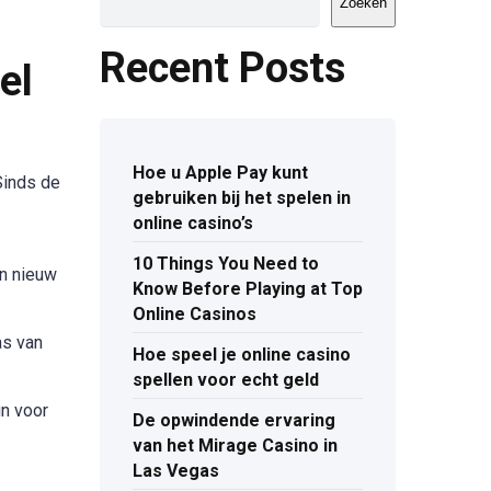
Zoeken
Recent Posts
el
Hoe u Apple Pay kunt
Sinds de
gebruiken bij het spelen in
online casino’s
10 Things You Need to
en nieuw
Know Before Playing at Top
Online Casinos
as van
Hoe speel je online casino
spellen voor echt geld
in voor
De opwindende ervaring
van het Mirage Casino in
Las Vegas