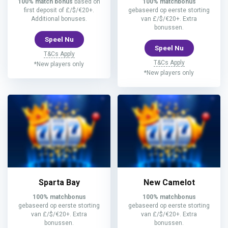
100% match bonus
based on
100% matchbonus
first deposit of £/$/€20+.
gebaseerd op eerste storting
Additional bonuses.
van £/$/€20+. Extra
bonussen.
Speel Nu
Speel Nu
T&Cs Apply
T&Cs Apply
*New players only
*New players only
Sparta Bay
New Camelot
100% matchbonus
100% matchbonus
gebaseerd op eerste storting
gebaseerd op eerste storting
van £/$/€20+. Extra
van £/$/€20+. Extra
bonussen.
bonussen.