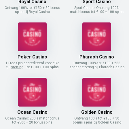
Royal Casino
Sport Casino
Ontvang 100% tot €150 + 50 bonus
Sport Casino: Ontvang 100%
spins bij Royal Casino
matchbonus tot €100 + 100 spins
Poker Casino
Pharaoh Casino
1 Free Spin gecrediteerd voor elke
Ontvang 100% tot €100 + €88
€1
storting
. Tot €100 +
100 Spins
zonder storting bij Pharaoh Casino
Ocean Casino
Golden Casino
Ocean Casino: 200% matchbonus
Ontvang 100% tot €150 +
50
tot €500 + 20 bonusspins
bonus spins
bij Golden Casino