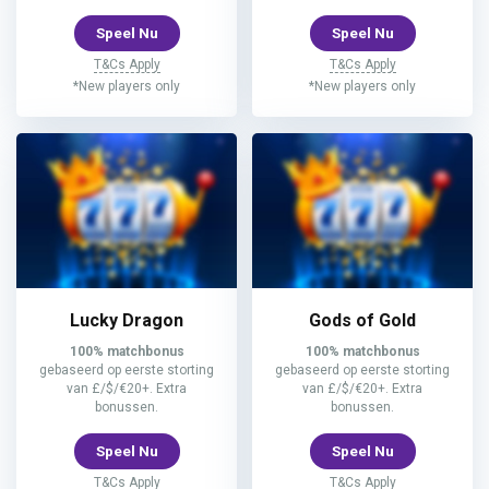
Speel Nu
Speel Nu
T&Cs Apply
T&Cs Apply
*New players only
*New players only
Lucky Dragon
Gods of Gold
100% matchbonus
100% matchbonus
gebaseerd op eerste storting
gebaseerd op eerste storting
van £/$/€20+. Extra
van £/$/€20+. Extra
bonussen.
bonussen.
Speel Nu
Speel Nu
T&Cs Apply
T&Cs Apply