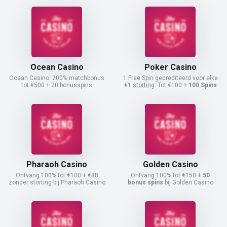
Ocean Casino
Poker Casino
Ocean Casino: 200% matchbonus
1 Free Spin gecrediteerd voor elke
tot €500 + 20 bonusspins
€1
storting
. Tot €100 +
100 Spins
Pharaoh Casino
Golden Casino
Ontvang 100% tot €100 + €88
Ontvang 100% tot €150 +
50
zonder storting bij Pharaoh Casino
bonus spins
bij Golden Casino